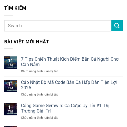
TÌM KIẾM
BÀI VIẾT MỚI NHẤT
7 Tips Chiến Thuật Kích Điểm Bắn Cá Người Chơi
11
Cần Nắm
Th1
Chức năng bình luận bị tắt
ở
7
Tips
Cập Nhật Bộ Mã Code Bắn Cá Hấp Dẫn Tiện Lợi
11
Chiến
2025
Th1
Thuật
Chức năng bình luận bị tắt
ở
Kích
Cập
Điểm
Nhật
Cổng Game Gemwin: Cá Cược Uy Tín #1 Thị
Bắn
11
Bộ
Cá
Trường Giải Trí
Th1
Mã
Người
Chức năng bình luận bị tắt
ở
Code
Chơi
Cổng
Bắn
Cần