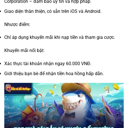
Corporation – đảm bảo uy tín và hợp pháp.
Giao diện thân thiện, có sẵn trên iOS và Android.
Nhược điểm:
Chỉ áp dụng khuyến mãi khi nạp tiền và tham gia cược.
Khuyến mãi nổi bật:
Xác thực tài khoản nhận ngay 60.000 VNĐ.
Giới thiệu bạn bè để nhận tiền hoa hồng hấp dẫn.