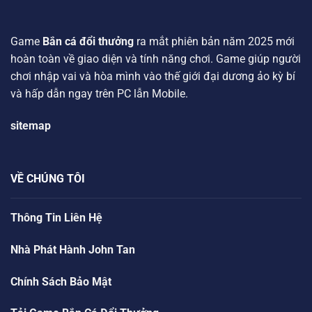
Game
Bắn cá đổi thưởng
ra mắt phiên bản năm 2025 mới
hoàn toàn về giao diện và tính năng chơi. Game giúp người
chơi nhập vai và hòa mình vào thế giới đại dương ảo kỳ bí
và hấp dẫn ngay trên PC lẫn Mobile.
sitemap
VỀ CHÚNG TÔI
Thông Tin Liên Hệ
Nhà Phát Hành John Tan
Chính Sách Bảo Mật