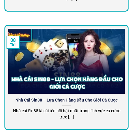
08
Th1
Nhà Cái Sin88 – Lựa Chọn Hàng Đầu Cho Giới Cá Cược
Nhà cái Sin88 là cái tên nổi bật nhất trong lĩnh vực cá cược
trực [...]