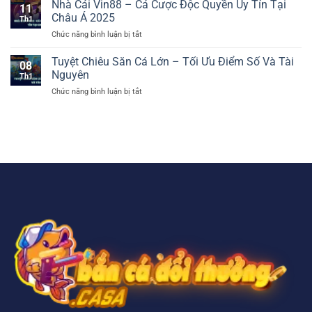
Game
Nhà Cái Vin88 – Cá Cược Độc Quyền Uy Tín Tại
Cá
Nắm
11
Gemwin:
Hấp
Châu Á 2025
Th1
Cá
Dẫn
Chức năng bình luận bị tắt
ở
Cược
Tiện
Nhà
Uy
Lợi
Cái
Tuyệt Chiêu Săn Cá Lớn – Tối Ưu Điểm Số Và Tài
Tín
2025
08
Vin88
#1
Nguyên
Th1
–
Thị
Chức năng bình luận bị tắt
ở
Cá
Trường
Tuyệt
Cược
Giải
Chiêu
Độc
Trí
Săn
Quyền
Cá
Uy
Lớn
Tín
–
Tại
Tối
Châu
Ưu
Á
Điểm
2025
Số
Và
Tài
Nguyên