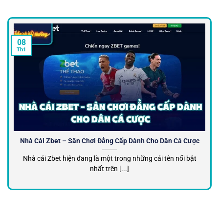
08
Th1
Nhà Cái Zbet – Sân Chơi Đẳng Cấp Dành Cho Dân Cá Cược
Nhà cái Zbet hiện đang là một trong những cái tên nổi bật
nhất trên [...]