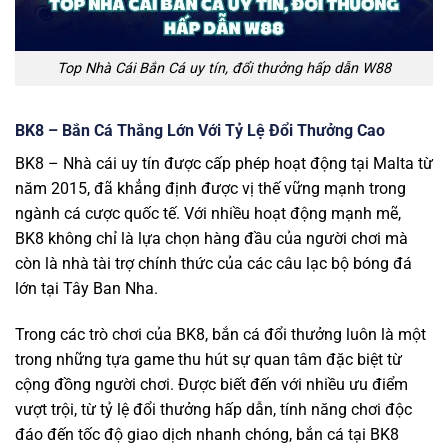
Top Nhà Cái Bắn Cá uy tín, đổi thưởng hấp dẫn W88
BK8 – Bắn Cá Thắng Lớn Với Tỷ Lệ Đổi Thưởng Cao
BK8 – Nhà cái uy tín được cấp phép hoạt động tại Malta từ
năm 2015, đã khẳng định được vị thế vững mạnh trong
ngành cá cược quốc tế. Với nhiều hoạt động mạnh mẽ,
BK8 không chỉ là lựa chọn hàng đầu của người chơi mà
còn là nhà tài trợ chính thức của các câu lạc bộ bóng đá
lớn tại Tây Ban Nha.
Trong các trò chơi của BK8, bắn cá đổi thưởng luôn là một
trong những tựa game thu hút sự quan tâm đặc biệt từ
cộng đồng người chơi. Được biết đến với nhiều ưu điểm
vượt trội, từ tỷ lệ đổi thưởng hấp dẫn, tính năng chơi độc
đáo đến tốc độ giao dịch nhanh chóng, bắn cá tại BK8