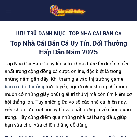
Bỏ
qua
nội
dung
LƯU TRỮ DANH MỤC:
TOP NHÀ CÁI BẮN CÁ
Top Nhà Cái Bắn Cá Uy Tín, Đổi Thưởng
Hấp Dẫn Năm 2025
Top Nhà Cái Bắn Cá uy tín là từ khóa được tìm kiếm nhiều
nhất trong cộng đồng cá cược online, đặc biệt là trong
những năm gần đây. Khi tham gia vào thị trường game
bắn cá đổi thưởng
trực tuyến, người chơi không chỉ mong
muốn có những giây phút giải trí thú vị mà còn tìm kiếm cơ
hội thắng lớn. Tuy nhiên giữa vô số các nhà cái hiện nay,
việc chọn lựa một nơi uy tín và chất lượng là vô cùng quan
trọng. Hãy cùng điểm qua những nhà cái hàng đầu, giúp
bạn vừa chơi vừa chiến thắng dễ dàng!