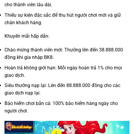
cho thành viên lâu dài.
Thiếu sự kiện đặc sắc để thu hút người chơi mới và giữ
chân khách hàng.
Khuyến mãi hấp dẫn:
Chào mừng thành viên mới: Thưởng lên đến 38.888.000
đồng khi gia nhập BK8.
Hoàn trả không giới hạn: Mỗi ngày hoàn trả 1% cho mọi
giao dịch.
Siêu thưởng nạp lại: Lên đến 88.888.000 đồng cho các
giao dịch nạp lại.
Bảo hiểm chơi bắn cá: 100% bảo hiểm hàng ngày cho
người chơi.