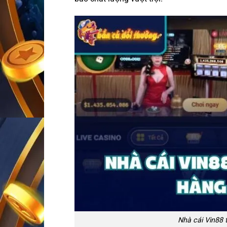
Nhà cái Vin88 