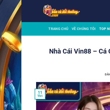
Bỏ
qua
nội
dung
TRANG CHỦ
VỀ CHÚNG TÔI
TOP N
Nhà Cái Vin88 – Cá
ĐĂ
11
Th1