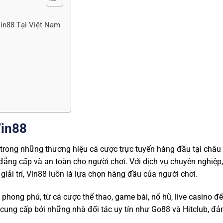
in88 Tại Việt Nam
Vin88
trong những thương hiệu cá cược trực tuyến hàng đầu tại châu 
đẳng cấp và an toàn cho người chơi. Với dịch vụ chuyên nghiệp,
iải trí, Vin88 luôn là lựa chọn hàng đầu của người chơi.
phong phú, từ cá cược thể thao, game bài, nổ hũ, live casino đ
c cung cấp bởi những nhà đối tác uy tín như Go88 và Hitclub, đ