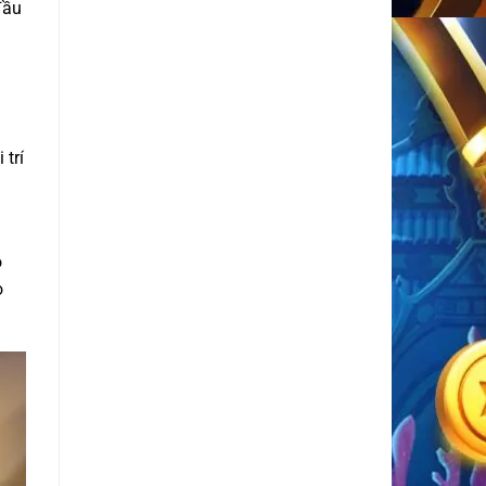
đầu
trí
ò
o