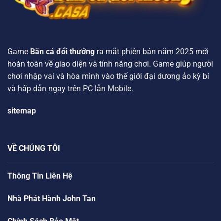
Game
Bắn cá đổi thưởng
ra mắt phiên bản năm 2025 mới
hoàn toàn về giao diện và tính năng chơi. Game giúp người
chơi nhập vai và hòa mình vào thế giới đại dương ảo kỳ bí
và hấp dẫn ngay trên PC lẫn Mobile.
sitemap
VỀ CHÚNG TÔI
Thông Tin Liên Hệ
Nhà Phát Hành John Tan