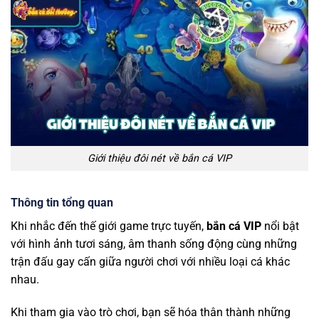
Giới thiệu đôi nét về bắn cá VIP
Thông tin tổng quan
Khi nhắc đến thế giới game trực tuyến,
bắn cá VIP
nổi bật
với hình ảnh tươi sáng, âm thanh sống động cùng những
trận đấu gay cấn giữa người chơi với nhiều loại cá khác
nhau.
Khi tham gia vào trò chơi, bạn sẽ hóa thân thành những