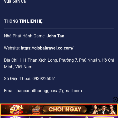
Vua Săn Cá
THÔNG TIN LIÊN HỆ
Nhà Phát Hành Game:
John Tan
Website:
https://globaltravel.co.com/
Địa Chỉ: 111 Phan Xích Long, Phường 7, Phú Nhuận, Hồ Chí
Minh, Việt Nam
Số Điện Thoại: 0939225061
Email:
bancadoithuonggcasa@gmail.com