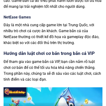
cao. Game bắn cá do VNG phát hành luôn được tối ưu hóa
để mang lại trải nghiệm tốt nhất cho người dùng.
NetEase Games
Đây là một nhà cung cấp game lớn tại Trung Quốc, với
nhiều trò chơi cá cược ăn khách. Game bắn cá của
NetEase thường có thiết kế đồ họa và gameplay độc đáo,
khác biệt so với các đối thủ trên thị trường.
Hướng dẫn luật chơi cơ bản trong bắn cá VIP
Để tham gia vào game bắn cá VIP, bạn cần nắm rõ luật
chơi cơ bản để có thể tối ưu hóa khả năng chiến thắng.
Trong phần này, chúng ta sẽ đi sâu vào các luật chơi, cách
tính điểm và các loại đạn.